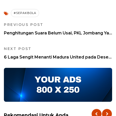
#SEPAKBOLA
PREVIOUS POST
Penghitungan Suara Belum Usai, PKL Jombang Ya...
NEXT POST
6 Laga Sengit Menanti Madura United pada Dese...
Rekomendasi Untuk Anda