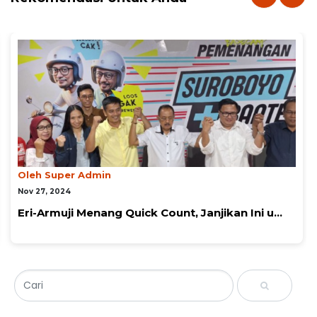
Oleh Super Admin
Nov 27, 2024
Eri-Armuji Menang Quick Count, Janjikan Ini u...