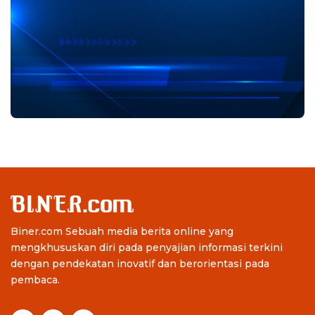
Biner.com Sebuah media berita online yang
mengkhususkan diri pada penyajian informasi terkini
dengan pendekatan inovatif dan berorientasi pada
pembaca.