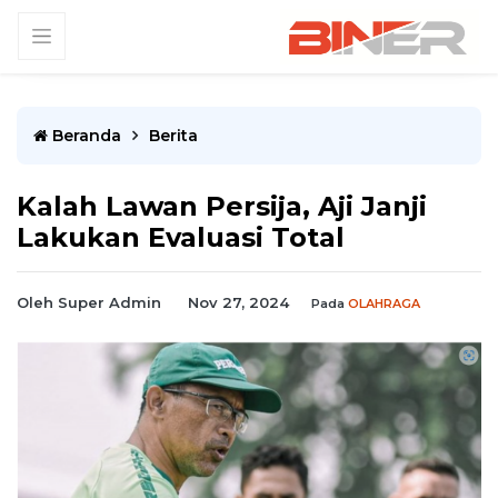
Beranda
Berita
Kalah Lawan Persija, Aji Janji
Lakukan Evaluasi Total
Oleh Super Admin
Nov 27, 2024
Pada
OLAHRAGA