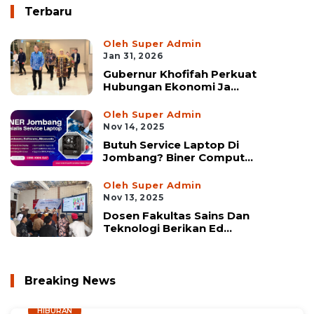
Terbaru
Oleh Super Admin
Jan 31, 2026
Gubernur Khofifah Perkuat
Hubungan Ekonomi Ja...
Oleh Super Admin
Nov 14, 2025
Butuh Service Laptop Di
Jombang? Biner Comput...
Oleh Super Admin
Nov 13, 2025
Dosen Fakultas Sains Dan
Teknologi Berikan Ed...
Breaking News
HIBURAN