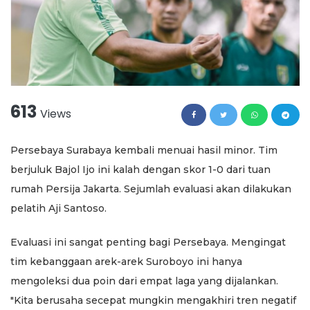
613
Views
Persebaya Surabaya kembali menuai hasil minor. Tim
berjuluk Bajol Ijo ini kalah dengan skor 1-0 dari tuan
rumah Persija Jakarta. Sejumlah evaluasi akan dilakukan
pelatih Aji Santoso.
Evaluasi ini sangat penting bagi Persebaya. Mengingat
tim kebanggaan arek-arek Suroboyo ini hanya
mengoleksi dua poin dari empat laga yang dijalankan.
"Kita berusaha secepat mungkin mengakhiri tren negatif