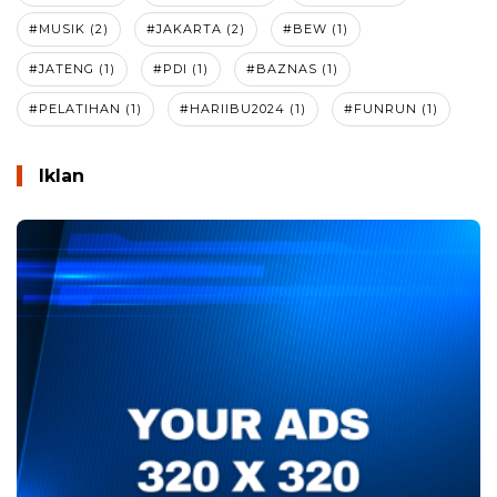
#MUSIK (2)
#JAKARTA (2)
#BEW (1)
#JATENG (1)
#PDI (1)
#BAZNAS (1)
#PELATIHAN (1)
#HARIIBU2024 (1)
#FUNRUN (1)
Iklan