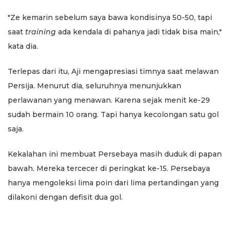
"Ze kemarin sebelum saya bawa kondisinya 50-50, tapi
saat
training
ada kendala di pahanya jadi tidak bisa main,"
kata dia.
Terlepas dari itu, Aji mengapresiasi timnya saat melawan
Persija. Menurut dia, seluruhnya menunjukkan
perlawanan yang menawan. Karena sejak menit ke-29
sudah bermain 10 orang. Tapi hanya kecolongan satu gol
saja.
Kekalahan ini membuat Persebaya masih duduk di papan
bawah. Mereka tercecer di peringkat ke-15. Persebaya
hanya mengoleksi lima poin dari lima pertandingan yang
dilakoni dengan defisit dua gol.