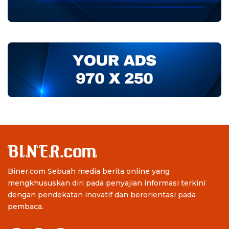
Biner.com Sebuah media berita online yang
mengkhususkan diri pada penyajian informasi terkini
dengan pendekatan inovatif dan berorientasi pada
pembaca.