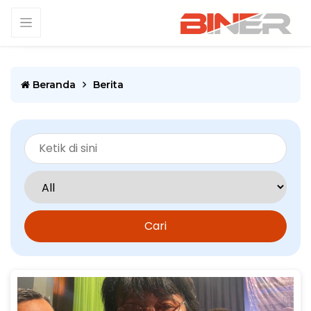
Beranda
Berita
Cari