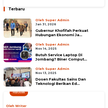
Terbaru
Oleh Super Admin
Jan 31, 2026
Gubernur Khofifah Perkuat
Hubungan Ekonomi Ja...
Oleh Super Admin
Nov 14, 2025
Butuh Service Laptop Di
Jombang? Biner Comput...
Oleh Super Admin
Nov 13, 2025
Dosen Fakultas Sains Dan
Teknologi Berikan Ed...
HIBURAN
Oleh Writer