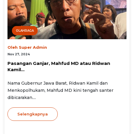
OLAHRAGA
Oleh Super Admin
Nov 27, 2024
Pasangan Ganjar, Mahfud MD atau Ridwan
Kamil...
Nama Gubernur Jawa Barat, Ridwan Kamil dan
Menkopolhukam, Mahfud MD kini tengah santer
dibicarakan....
Selengkapnya