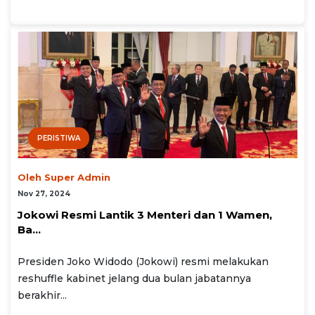
PERISTIWA
Oleh Super Admin
Nov 27, 2024
Jokowi Resmi Lantik 3 Menteri dan 1 Wamen,
Ba...
Presiden Joko Widodo (Jokowi) resmi melakukan
reshuffle kabinet jelang dua bulan jabatannya
berakhir...