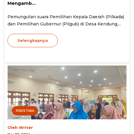
Mengamb...
Pemungutan suara Pemilihan Kepala Daerah (Pilkada)
dan Pemilihan Gubernur (Pilgub) di Desa Kendung,...
Selengkapnya
PERISTIWA
Oleh Writer