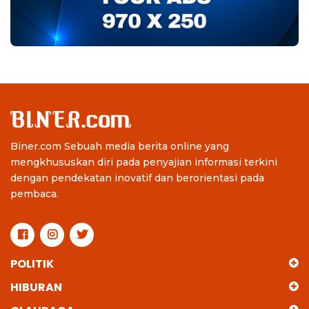
Biner.com Sebuah media berita online yang
mengkhususkan diri pada penyajian informasi terkini
dengan pendekatan inovatif dan berorientasi pada
pembaca.
POLITIK
HIBURAN