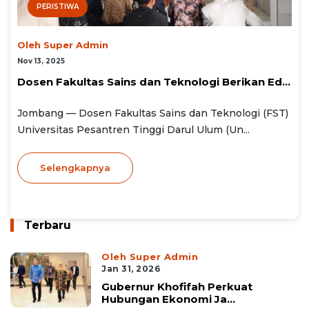
PERISTIWA
Oleh Super Admin
Nov 13, 2025
Dosen Fakultas Sains dan Teknologi Berikan Ed...
Jombang — Dosen Fakultas Sains dan Teknologi (FST)
Universitas Pesantren Tinggi Darul Ulum (Un...
Selengkapnya
Terbaru
Oleh Super Admin
Jan 31, 2026
Gubernur Khofifah Perkuat
Hubungan Ekonomi Ja...