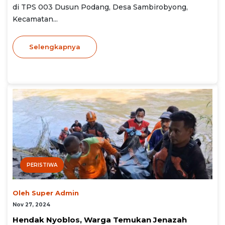
di TPS 003 Dusun Podang, Desa Sambirobyong,
Kecamatan...
Selengkapnya
PERISTIWA
Oleh Super Admin
Nov 27, 2024
Hendak Nyoblos, Warga Temukan Jenazah