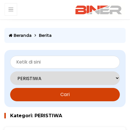
Beranda
Berita
Cari
Kategori: PERISTIWA