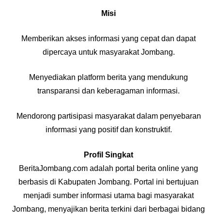
Misi
Memberikan akses informasi yang cepat dan dapat
dipercaya untuk masyarakat Jombang.
Menyediakan platform berita yang mendukung
transparansi dan keberagaman informasi.
Mendorong partisipasi masyarakat dalam penyebaran
informasi yang positif dan konstruktif.
Profil Singkat
BeritaJombang.com adalah portal berita online yang
berbasis di Kabupaten Jombang. Portal ini bertujuan
menjadi sumber informasi utama bagi masyarakat
Jombang, menyajikan berita terkini dari berbagai bidang