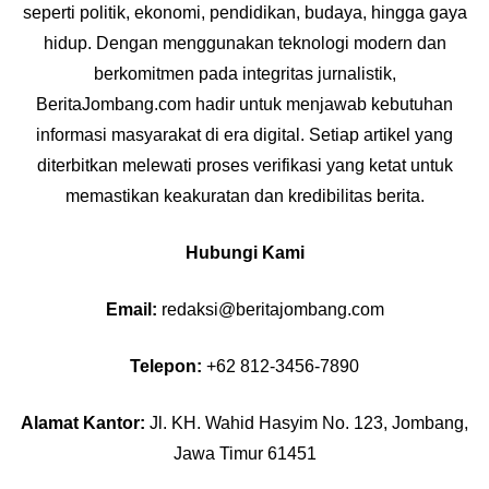
seperti politik, ekonomi, pendidikan, budaya, hingga gaya
hidup. Dengan menggunakan teknologi modern dan
berkomitmen pada integritas jurnalistik,
BeritaJombang.com hadir untuk menjawab kebutuhan
informasi masyarakat di era digital. Setiap artikel yang
diterbitkan melewati proses verifikasi yang ketat untuk
memastikan keakuratan dan kredibilitas berita.
Hubungi Kami
Email:
redaksi@beritajombang.com
Telepon:
+62 812-3456-7890
Alamat Kantor:
Jl. KH. Wahid Hasyim No. 123, Jombang,
Jawa Timur 61451