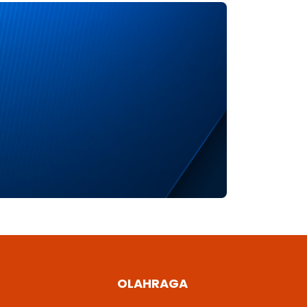
OLAHRAGA