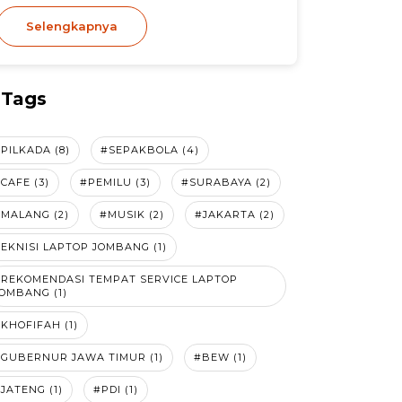
Selengkapnya
Tags
PILKADA (8)
#SEPAKBOLA (4)
CAFE (3)
#PEMILU (3)
#SURABAYA (2)
MALANG (2)
#MUSIK (2)
#JAKARTA (2)
EKNISI LAPTOP JOMBANG (1)
#REKOMENDASI TEMPAT SERVICE LAPTOP
OMBANG (1)
KHOFIFAH (1)
GUBERNUR JAWA TIMUR (1)
#BEW (1)
JATENG (1)
#PDI (1)