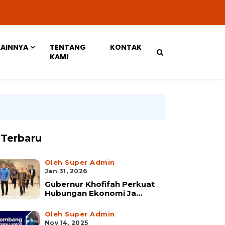
LAINNYA
TENTANG
KONTAK
KAMI
Terbaru
Oleh Super Admin
Jan 31, 2026
Gubernur Khofifah Perkuat
Hubungan Ekonomi Ja...
Oleh Super Admin
Nov 14, 2025