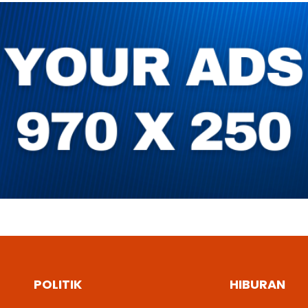
POLITIK
HIBURAN