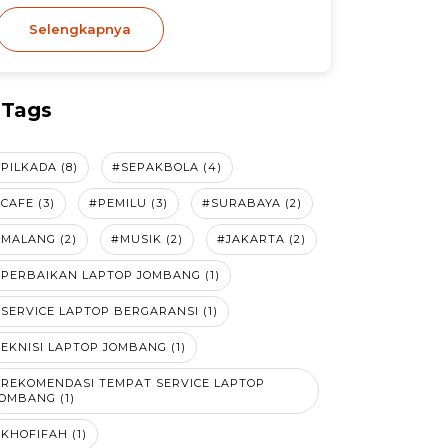
Selengkapnya
Tags
PILKADA (8)
#SEPAKBOLA (4)
CAFE (3)
#PEMILU (3)
#SURABAYA (2)
MALANG (2)
#MUSIK (2)
#JAKARTA (2)
PERBAIKAN LAPTOP JOMBANG (1)
SERVICE LAPTOP BERGARANSI (1)
EKNISI LAPTOP JOMBANG (1)
#REKOMENDASI TEMPAT SERVICE LAPTOP
OMBANG (1)
KHOFIFAH (1)