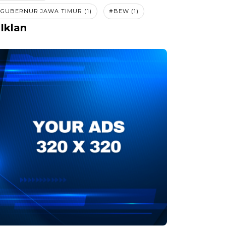
GUBERNUR JAWA TIMUR (1)
#BEW (1)
Iklan