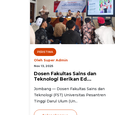
PERISTIWA
Oleh Super Admin
Nov 13, 2025
Dosen Fakultas Sains dan
Teknologi Berikan Ed...
Jombang — Dosen Fakultas Sains dan
Teknologi (FST) Universitas Pesantren
Tinggi Darul Ulum (Un...