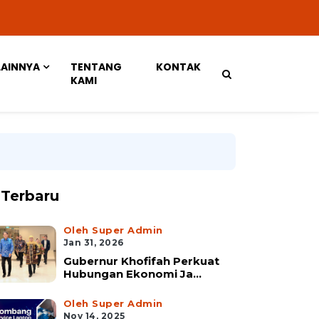
LAINNYA
TENTANG
KONTAK
KAMI
Terbaru
Oleh Super Admin
Jan 31, 2026
Gubernur Khofifah Perkuat
Hubungan Ekonomi Ja...
Oleh Super Admin
Nov 14, 2025