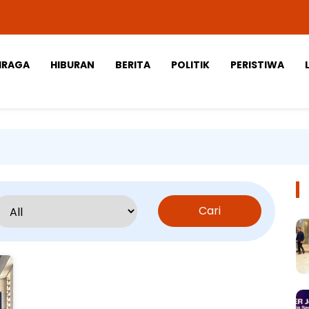
HRAGA
HIBURAN
BERITA
POLITIK
PERISTIWA
Cari