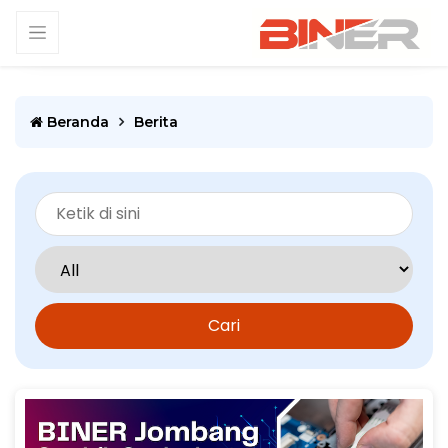
Beranda
Berita
Cari