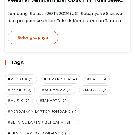
Jombang, Selasa (26/11/2024) â€“ Sebanyak 56 siswa
dari program keahlian Teknik Komputer dan Jaringa...
Selengkapnya
Tags
#PILKADA (8)
#SEPAKBOLA (4)
#CAFE (3)
#PEMILU (3)
#SURABAYA (2)
#MALANG (2)
#MUSIK (2)
#JAKARTA (2)
#PERBAIKAN LAPTOP JOMBANG (1)
#SERVICE LAPTOP BERGARANSI (1)
#EKNISI LAPTOP JOMBANG (1)