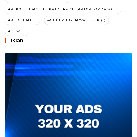
#REKOMENDASI TEMPAT SERVICE LAPTOP JOMBANG (1)
#KHOFIFAH (1)
#GUBERNUR JAWA TIMUR (1)
#BEW (1)
Iklan