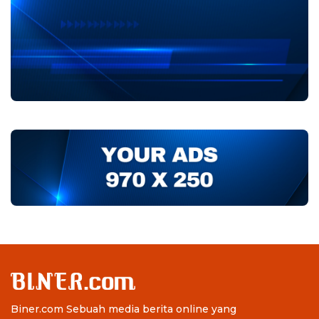
Biner.com Sebuah media berita online yang