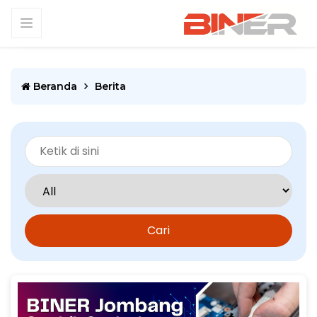
Beranda
Berita
Cari