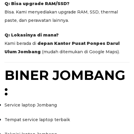
Q: Bisa upgrade RAM/SSD?
Bisa. Kami menyediakan upgrade RAM, SSD, thermal
paste, dan perawatan lainnya.
Q: Lokasinya di mana?
Kami berada di
depan Kantor Pusat Ponpes Darul
Ulum Jombang
(mudah ditemukan di Google Maps).
BINER JOMBANG
:
Service laptop Jombang
Tempat service laptop terbaik