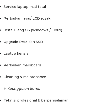
Service laptop mati total
Perbaikan layar/ LCD rusak
Instal ulang OS (Windows / Linux)
Upgrade RAM dan SSD
Laptop kena air
Perbaikan mainboard
Cleaning & maintenance
✨
Keunggulan kami:
Teknisi profesional & berpengalaman