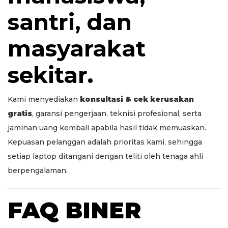
santri, dan
masyarakat
sekitar.
Kami menyediakan
konsultasi & cek kerusakan
gratis
, garansi pengerjaan, teknisi profesional, serta
jaminan uang kembali apabila hasil tidak memuaskan.
Kepuasan pelanggan adalah prioritas kami, sehingga
setiap laptop ditangani dengan teliti oleh tenaga ahli
berpengalaman.
FAQ BINER