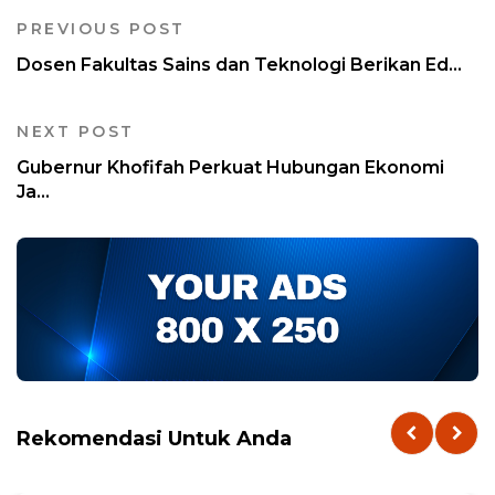
PREVIOUS POST
Dosen Fakultas Sains dan Teknologi Berikan Ed...
NEXT POST
Gubernur Khofifah Perkuat Hubungan Ekonomi
Ja...
Rekomendasi Untuk Anda