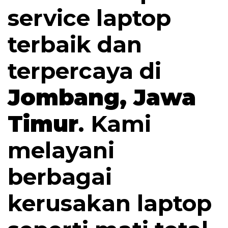
service laptop
terbaik dan
terpercaya di
Jombang, Jawa
Timur
. Kami
melayani
berbagai
kerusakan laptop