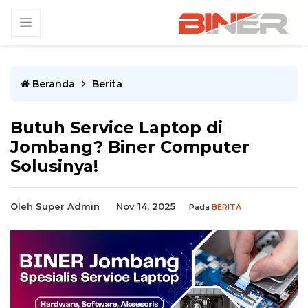
Beranda
Berita
Butuh Service Laptop di
Jombang? Biner Computer
Solusinya!
Oleh Super Admin
Nov 14, 2025
Pada
BERITA