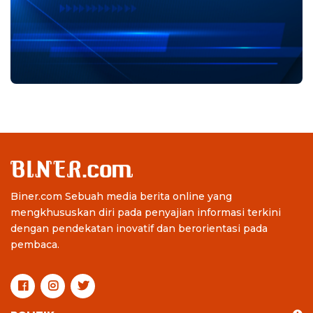
Biner.com Sebuah media berita online yang
mengkhususkan diri pada penyajian informasi terkini
dengan pendekatan inovatif dan berorientasi pada
pembaca.