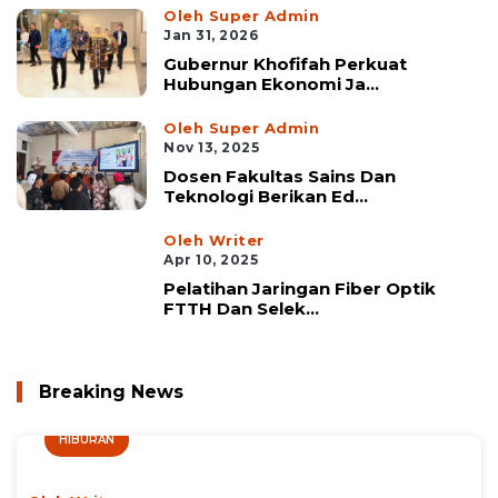
Oleh Super Admin
Jan 31, 2026
Gubernur Khofifah Perkuat
Hubungan Ekonomi Ja...
Oleh Super Admin
Nov 13, 2025
Dosen Fakultas Sains Dan
Teknologi Berikan Ed...
Oleh Writer
Apr 10, 2025
Pelatihan Jaringan Fiber Optik
FTTH Dan Selek...
Breaking News
HIBURAN