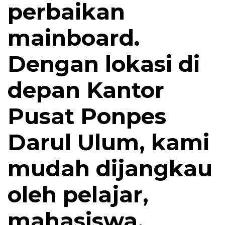
perbaikan
mainboard.
Dengan lokasi di
depan Kantor
Pusat Ponpes
Darul Ulum, kami
mudah dijangkau
oleh pelajar,
mahasiswa,