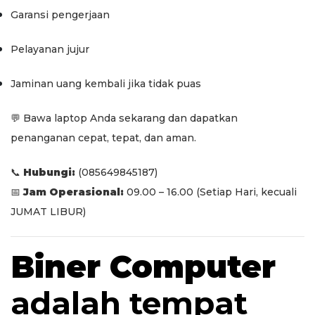
Garansi pengerjaan
Pelayanan jujur
Jaminan uang kembali jika tidak puas
💬 Bawa laptop Anda sekarang dan dapatkan
penanganan cepat, tepat, dan aman.
📞
Hubungi:
(085649845187)
📅
Jam Operasional:
09.00 – 16.00 (Setiap Hari, kecuali
JUMAT LIBUR)
Biner Computer
adalah tempat