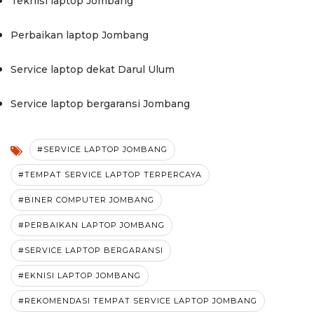
Teknisi laptop Jombang
Perbaikan laptop Jombang
Service laptop dekat Darul Ulum
Service laptop bergaransi Jombang
#SERVICE LAPTOP JOMBANG
#TEMPAT SERVICE LAPTOP TERPERCAYA
#BINER COMPUTER JOMBANG
#PERBAIKAN LAPTOP JOMBANG
#SERVICE LAPTOP BERGARANSI
#EKNISI LAPTOP JOMBANG
#REKOMENDASI TEMPAT SERVICE LAPTOP JOMBANG