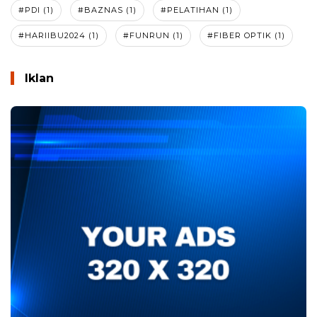
#PDI (1)
#BAZNAS (1)
#PELATIHAN (1)
#HARIIBU2024 (1)
#FUNRUN (1)
#FIBER OPTIK (1)
Iklan