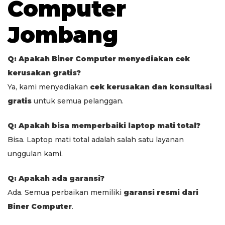
Computer
Jombang
Q: Apakah Biner Computer menyediakan cek
kerusakan gratis?
Ya, kami menyediakan
cek kerusakan dan konsultasi
gratis
untuk semua pelanggan.
Q: Apakah bisa memperbaiki laptop mati total?
Bisa. Laptop mati total adalah salah satu layanan
unggulan kami.
Q: Apakah ada garansi?
Ada. Semua perbaikan memiliki
garansi resmi dari
Biner Computer
.