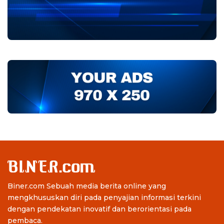
Biner.com Sebuah media berita online yang
mengkhususkan diri pada penyajian informasi terkini
dengan pendekatan inovatif dan berorientasi pada
pembaca.