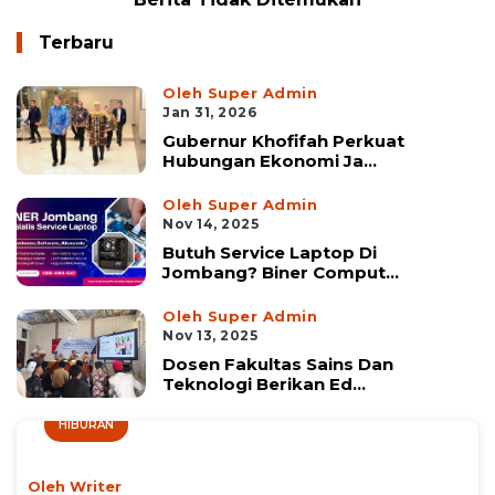
Terbaru
Oleh Super Admin
Jan 31, 2026
Gubernur Khofifah Perkuat
Hubungan Ekonomi Ja...
Oleh Super Admin
Nov 14, 2025
Butuh Service Laptop Di
Jombang? Biner Comput...
Oleh Super Admin
Nov 13, 2025
Dosen Fakultas Sains Dan
Teknologi Berikan Ed...
HIBURAN
Oleh Writer