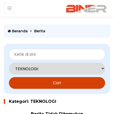
Beranda
Berita
Cari
Kategori: TEKNOLOGI
Berita Tidak Ditemukan