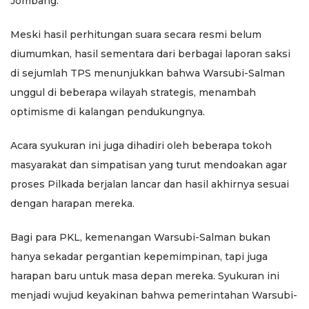
Jombang.
Meski hasil perhitungan suara secara resmi belum
diumumkan, hasil sementara dari berbagai laporan saksi
di sejumlah TPS menunjukkan bahwa Warsubi-Salman
unggul di beberapa wilayah strategis, menambah
optimisme di kalangan pendukungnya.
Acara syukuran ini juga dihadiri oleh beberapa tokoh
masyarakat dan simpatisan yang turut mendoakan agar
proses Pilkada berjalan lancar dan hasil akhirnya sesuai
dengan harapan mereka.
Bagi para PKL, kemenangan Warsubi-Salman bukan
hanya sekadar pergantian kepemimpinan, tapi juga
harapan baru untuk masa depan mereka. Syukuran ini
menjadi wujud keyakinan bahwa pemerintahan Warsubi-