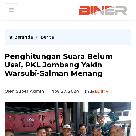
Beranda
Berita
Penghitungan Suara Belum
Usai, PKL Jombang Yakin
Warsubi-Salman Menang
Oleh Super Admin
Nov 27, 2024
Pada
BERITA