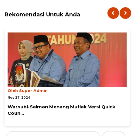
Rekomendasi Untuk Anda
Oleh Super Admin
Nov 27, 2024
Warsubi-Salman Menang Mutlak Versi Quick
Coun...