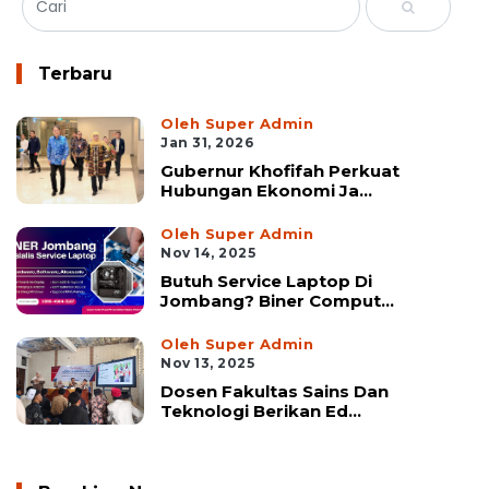
Terbaru
Oleh Super Admin
Jan 31, 2026
Gubernur Khofifah Perkuat
Hubungan Ekonomi Ja...
Oleh Super Admin
Nov 14, 2025
Butuh Service Laptop Di
Jombang? Biner Comput...
Oleh Super Admin
Nov 13, 2025
Dosen Fakultas Sains Dan
Teknologi Berikan Ed...