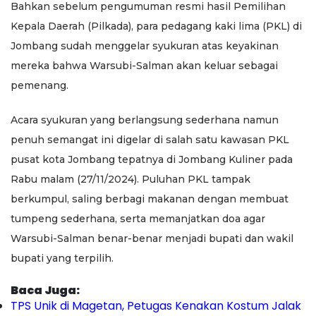
Bahkan sebelum pengumuman resmi hasil Pemilihan
Kepala Daerah (Pilkada), para pedagang kaki lima (PKL) di
Jombang sudah menggelar syukuran atas keyakinan
mereka bahwa Warsubi-Salman akan keluar sebagai
pemenang.
Acara syukuran yang berlangsung sederhana namun
penuh semangat ini digelar di salah satu kawasan PKL
pusat kota Jombang tepatnya di Jombang Kuliner pada
Rabu malam (27/11/2024). Puluhan PKL tampak
berkumpul, saling berbagi makanan dengan membuat
tumpeng sederhana, serta memanjatkan doa agar
Warsubi-Salman benar-benar menjadi bupati dan wakil
bupati yang terpilih.
Baca Juga:
TPS Unik di Magetan, Petugas Kenakan Kostum Jalak