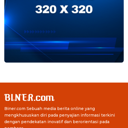
Biner.com Sebuah media berita online yang
mengkhususkan diri pada penyajian informasi terkini
dengan pendekatan inovatif dan berorientasi pada