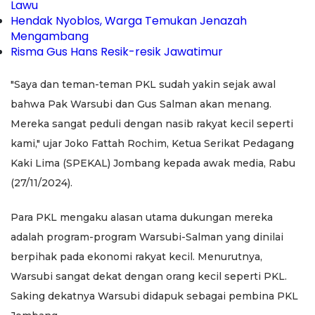
Lawu
Hendak Nyoblos, Warga Temukan Jenazah
Mengambang
Risma Gus Hans Resik-resik Jawatimur
"Saya dan teman-teman PKL sudah yakin sejak awal
bahwa Pak Warsubi dan Gus Salman akan menang.
Mereka sangat peduli dengan nasib rakyat kecil seperti
kami," ujar Joko Fattah Rochim, Ketua Serikat Pedagang
Kaki Lima (SPEKAL) Jombang kepada awak media, Rabu
(27/11/2024).
Para PKL mengaku alasan utama dukungan mereka
adalah program-program Warsubi-Salman yang dinilai
berpihak pada ekonomi rakyat kecil. Menurutnya,
Warsubi sangat dekat dengan orang kecil seperti PKL.
Saking dekatnya Warsubi didapuk sebagai pembina PKL