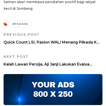
Salman akan membawa perubahan positif bagi rakyat
kecil di Jombang.
#PILKADA
PREVIOUS POST
Quick Count LSI, Paslon WALI Menang Pilkada K...
NEXT POST
Kalah Lawan Persija, Aji Janji Lakukan Evalua...