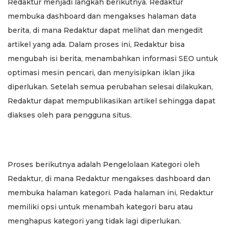
Redaktur menjadi langkah berikutnya. Redaktur
membuka dashboard dan mengakses halaman data
berita, di mana Redaktur dapat melihat dan mengedit
artikel yang ada. Dalam proses ini, Redaktur bisa
mengubah isi berita, menambahkan informasi SEO untuk
optimasi mesin pencari, dan menyisipkan iklan jika
diperlukan. Setelah semua perubahan selesai dilakukan,
Redaktur dapat mempublikasikan artikel sehingga dapat
diakses oleh para pengguna situs.
Proses berikutnya adalah Pengelolaan Kategori oleh
Redaktur, di mana Redaktur mengakses dashboard dan
membuka halaman kategori. Pada halaman ini, Redaktur
memiliki opsi untuk menambah kategori baru atau
menghapus kategori yang tidak lagi diperlukan.