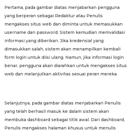
Pertama, pada gambar diatas menjabarkan pengguna
yang berperan sebagai Redaktur atau Penulis
mengakses situs web dan diminta untuk memasukkan
username dan password. Sistem kemudian memvalidasi
informasi yang diberikan. Jika kredensial yang
dimasukkan salah, sistem akan menampilkan kembali
form login untuk diisi ulang. Namun, jika informasi login
benar, pengguna akan diarahkan untuk mengakses situs
web dan melanjutkan aktivitas sesuai peran mereka.
Selanjutnya, pada gambar diatas menjabarkan Penulis
yang telah berhasil masuk ke dalam sistem akan
membuka dashboard sebagai titik awal. Dari dashboard,
Penulis mengakses halaman khusus untuk menulis