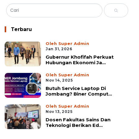
Terbaru
Oleh Super Admin
Jan 31, 2026
Gubernur Khofifah Perkuat
Hubungan Ekonomi Ja...
Oleh Super Admin
Nov 14, 2025
Butuh Service Laptop Di
Jombang? Biner Comput...
Oleh Super Admin
Nov 13, 2025
Dosen Fakultas Sains Dan
Teknologi Berikan Ed...