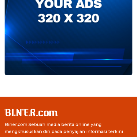
Biner.com Sebuah media berita online yang
mengkhususkan diri pada penyajian informasi terkini