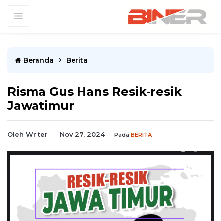
Beranda
Berita
Risma Gus Hans Resik-resik
Jawatimur
Oleh Writer
Nov 27, 2024
Pada
BERITA