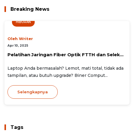
Breaking News
HIBURAN
Oleh Writer
Apr 10, 2025
Pelatihan Jaringan Fiber Optik FTTH dan Selek...
Laptop Anda bermasalah? Lemot, mati total, tidak ada
tampilan, atau butuh upgrade? Biner Comput...
Selengkapnya
Tags