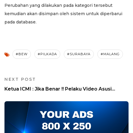
Perubahan yang dilakukan pada kategori tersebut
kemudian akan disimpan oleh sistem untuk diperbarui
pada database.
#BEW
#PILKADA
#SURABAYA
#MALANG
NEXT POST
Ketua ICMI : Jika Benar !! Pelaku Video Asusi...