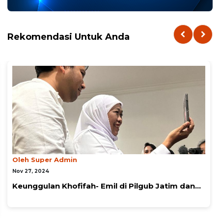
Rekomendasi Untuk Anda
Oleh Super Admin
Nov 27, 2024
Keunggulan Khofifah- Emil di Pilgub Jatim dan...