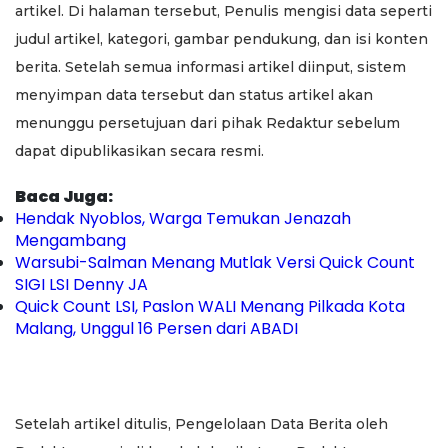
artikel. Di halaman tersebut, Penulis mengisi data seperti
judul artikel, kategori, gambar pendukung, dan isi konten
berita. Setelah semua informasi artikel diinput, sistem
menyimpan data tersebut dan status artikel akan
menunggu persetujuan dari pihak Redaktur sebelum
dapat dipublikasikan secara resmi.
Baca Juga:
Hendak Nyoblos, Warga Temukan Jenazah
Mengambang
Warsubi-Salman Menang Mutlak Versi Quick Count
SIGI LSI Denny JA
Quick Count LSI, Paslon WALI Menang Pilkada Kota
Malang, Unggul 16 Persen dari ABADI
Setelah artikel ditulis, Pengelolaan Data Berita oleh