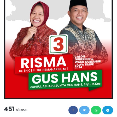
451
Views