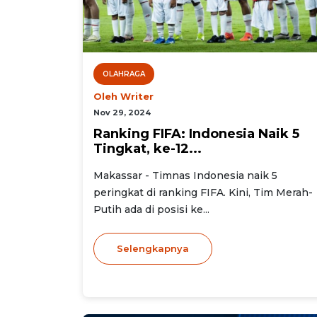
OLAHRAGA
Oleh Writer
Nov 29, 2024
Ranking FIFA: Indonesia Naik 5
Tingkat, ke-12...
Makassar - Timnas Indonesia naik 5
peringkat di ranking FIFA. Kini, Tim Merah-
Putih ada di posisi ke...
Selengkapnya