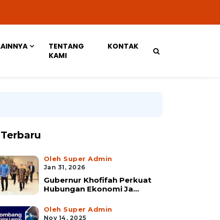
LAINNYA
TENTANG
KONTAK
KAMI
Terbaru
Oleh Super Admin
Jan 31, 2026
Gubernur Khofifah Perkuat
Hubungan Ekonomi Ja...
Oleh Super Admin
Nov 14, 2025