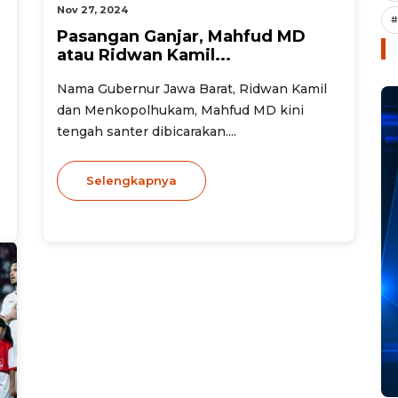
Nov 27, 2024
#
Pasangan Ganjar, Mahfud MD
atau Ridwan Kamil...
Nama Gubernur Jawa Barat, Ridwan Kamil
dan Menkopolhukam, Mahfud MD kini
tengah santer dibicarakan....
Selengkapnya