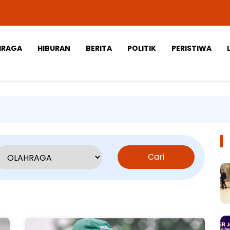
HRAGA
HIBURAN
BERITA
POLITIK
PERISTIWA
Cari