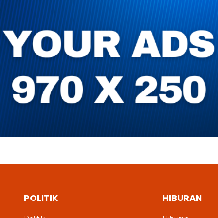
POLITIK
HIBURAN