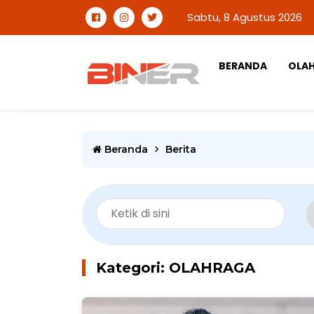
Sabtu, 8 Agustus 2026
BERANDA
OLA
Beranda
Berita
Kategori: OLAHRAGA