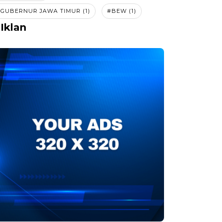
GUBERNUR JAWA TIMUR (1)
#BEW (1)
Iklan