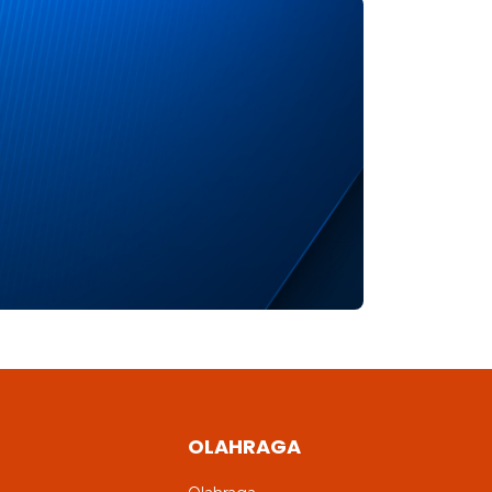
OLAHRAGA