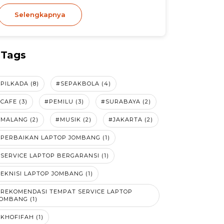
Selengkapnya
Tags
PILKADA (8)
#SEPAKBOLA (4)
CAFE (3)
#PEMILU (3)
#SURABAYA (2)
MALANG (2)
#MUSIK (2)
#JAKARTA (2)
PERBAIKAN LAPTOP JOMBANG (1)
SERVICE LAPTOP BERGARANSI (1)
EKNISI LAPTOP JOMBANG (1)
#REKOMENDASI TEMPAT SERVICE LAPTOP
OMBANG (1)
KHOFIFAH (1)