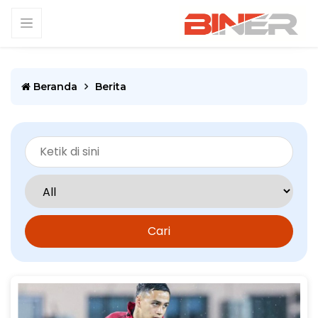
Beranda
Berita
Cari