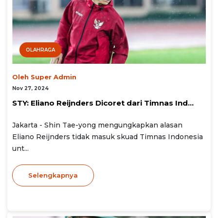
OLAHRAGA
Oleh Super Admin
Nov 27, 2024
STY: Eliano Reijnders Dicoret dari Timnas Ind...
Jakarta - Shin Tae-yong mengungkapkan alasan
Eliano Reijnders tidak masuk skuad Timnas Indonesia
unt...
Selengkapnya