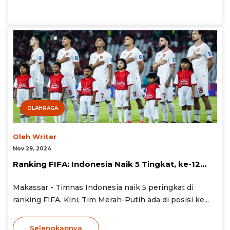
OLAHRAGA
Oleh Writer
Nov 29, 2024
Ranking FIFA: Indonesia Naik 5 Tingkat, ke-12...
Makassar - Timnas Indonesia naik 5 peringkat di
ranking FIFA. Kini, Tim Merah-Putih ada di posisi ke...
Selengkapnya