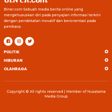
Biner.com Sebuah media berita online yang
mengkhususkan diri pada penyajian informasi terkini
dengan pendekatan inovatif dan berorientasi pada
pembaca.
POLITIK
HIBURAN
OLAHRAGA
Copyright © All rights reserved | Member of Nusatama
Media Group