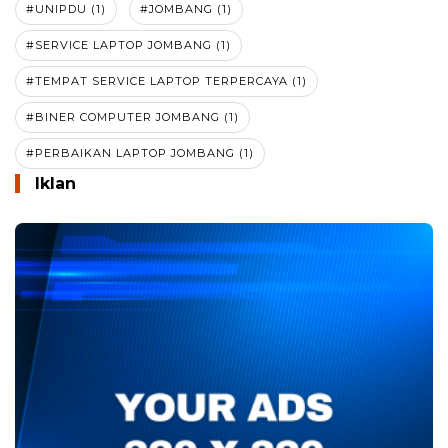
#UNIPDU (1)
#JOMBANG (1)
#SERVICE LAPTOP JOMBANG (1)
#TEMPAT SERVICE LAPTOP TERPERCAYA (1)
#BINER COMPUTER JOMBANG (1)
#PERBAIKAN LAPTOP JOMBANG (1)
Iklan