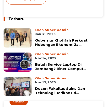
Terbaru
Oleh Super Admin
Jan 31, 2026
Gubernur Khofifah Perkuat
Hubungan Ekonomi Ja...
Oleh Super Admin
Nov 14, 2025
Butuh Service Laptop Di
Jombang? Biner Comput...
Oleh Super Admin
Nov 13, 2025
Dosen Fakultas Sains Dan
Teknologi Berikan Ed...
HIBURAN