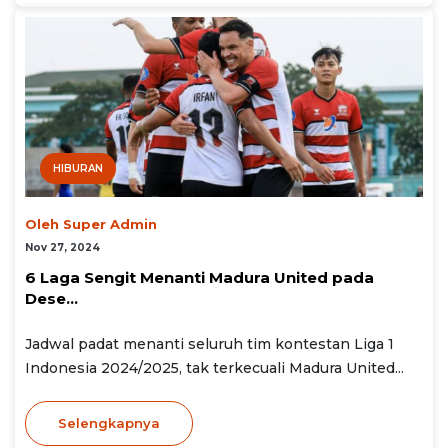
HIBURAN
Oleh Super Admin
Nov 27, 2024
6 Laga Sengit Menanti Madura United pada
Dese...
Jadwal padat menanti seluruh tim kontestan Liga 1
Indonesia 2024/2025, tak terkecuali Madura United...
Selengkapnya