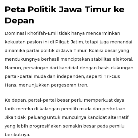
Peta Politik Jawa Timur ke
Depan
Dominasi Khofifah-Emil tidak hanya mencerminkan
kekuatan paslon ini di Pilgub Jatim, tetapi juga menandai
dinamika partai politik di Jawa Timur. Koalisi besar yang
mendukungnya berhasil menciptakan stabilitas elektoral.
Namun, persaingan dari kandidat dengan basis dukungan
partai-partai muda dan independen, seperti Tri-Gus
Hans, menunjukkan pergeseran tren.
Ke depan, partai-partai besar perlu memperkuat daya
tarik mereka di kalangan pemilih muda dan perkotaan.
Jika tidak, peluang untuk munculnya kandidat alternatif
yang lebih progresif akan semakin besar pada pemilu
berikutnya.