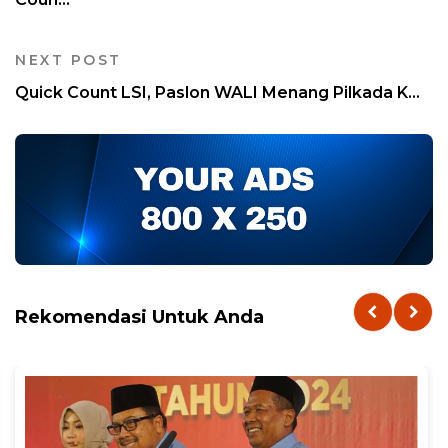
NEXT POST
Quick Count LSI, Paslon WALI Menang Pilkada K...
Rekomendasi Untuk Anda