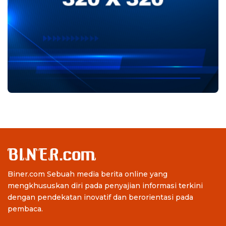
Biner.com Sebuah media berita online yang
mengkhususkan diri pada penyajian informasi terkini
dengan pendekatan inovatif dan berorientasi pada
pembaca.