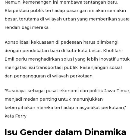
Namun, kemenangan ini membawa tantangan baru.
Ekspektasi publik terhadap pasangan ini akan semakin
besar, terutama di wilayah urban yang memberikan suara
rendah bagi mereka.
Konsolidasi kekuasaan di pedesaan harus diimbangi
dengan pendekatan baru di kota-kota besar. Khofifah-
Emil perlu menghadirkan solusi yang lebih inovatif untuk
mengatasi isu transportasi publik, kesenjangan sosial,
dan pengangguran di wilayah perkotaan.
"Surabaya, sebagai pusat ekonomi dan politik Jawa Timur,
menjadi medan penting untuk menunjukkan
keberpihakan mereka terhadap masyarakat perkotaan,"
kata Ferry
Isu Gender dalam Dinamika