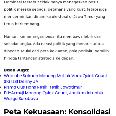
Dominasi tersebut tidak hanya menegaskan posisi
politik mereka sebagai petahana yang kuat, tetapi juga
mencerminkan dinamika elektoral di Jawa Timur yang
terus berkembang.
Namun, kemenangan besar itu membawa lebih dari
sekadar angka. Ada narasi politik yang menarik untuk
dibedah. Mulai dari peta kekuatan, pola perilaku pemilih,
hingga tantangan strategis ke depan.
Baca Juga:
Warsubi-Salman Menang Mutlak Versi Quick Count
SIGI LSI Denny JA
Risma Gus Hans Resik-resik Jawatimur
Eri-Armuji Menang Quick Count, Janjikan Ini untuk
Warga Surabaya
Peta Kekuasaan: Konsolidasi