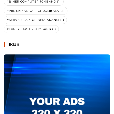
#BINER COMPUTER JOMBANG (1)
#PERBAIKAN LAPTOP JOMBANG (1)
#SERVICE LAPTOP BERGARANSI (1)
#EKNISI LAPTOP JOMBANG (1)
Iklan