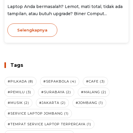
Laptop Anda bermasalah? Lemot, mati total, tidak ada
tampilan, atau butuh upgrade? Biner Comput...
Selengkapnya
Tags
#PILKADA (8)
#SEPAKBOLA (4)
#CAFE (3)
#PEMILU (3)
#SURABAYA (2)
#MALANG (2)
#MUSIK (2)
#JAKARTA (2)
#JOMBANG (1)
#SERVICE LAPTOP JOMBANG (1)
#TEMPAT SERVICE LAPTOP TERPERCAYA (1)