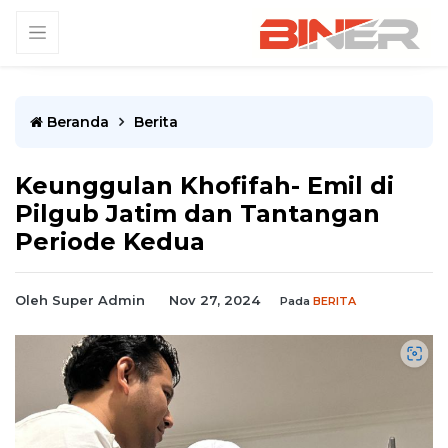
Beranda
Berita
Keunggulan Khofifah- Emil di
Pilgub Jatim dan Tantangan
Periode Kedua
Oleh Super Admin
Nov 27, 2024
Pada
BERITA