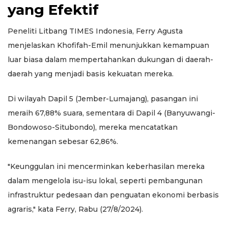
yang Efektif
Peneliti Litbang TIMES Indonesia, Ferry Agusta
menjelaskan Khofifah-Emil menunjukkan kemampuan
luar biasa dalam mempertahankan dukungan di daerah-
daerah yang menjadi basis kekuatan mereka.
Di wilayah Dapil 5 (Jember-Lumajang), pasangan ini
meraih 67,88% suara, sementara di Dapil 4 (Banyuwangi-
Bondowoso-Situbondo), mereka mencatatkan
kemenangan sebesar 62,86%.
"Keunggulan ini mencerminkan keberhasilan mereka
dalam mengelola isu-isu lokal, seperti pembangunan
infrastruktur pedesaan dan penguatan ekonomi berbasis
agraris," kata Ferry, Rabu (27/8/2024).