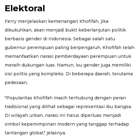
Elektoral
Ferry menjelaskan kemenangan Khofifah, jika
dikukuhkan, akan menjadi bukti keberlanjutan politik
berbasis gender di Indonesia. Sebagai salah satu
gubernur perempuan paling berpengaruh, Khofifah telah
memanfaatkan narasi pemberdayaan perempuan untuk
meraih dukungan luas. Namun, isu gender juga memiliki
sisi politis yang kompleks. Di beberapa daerah, terutama
pedesaan.
"Popularitas Khofifah masih terhubung dengan peran
tradisional yang dilihat sebagai representasi ibu bangsa.
Di wilayah urban, narasi ini harus diperluas menjadi
simbol kepemimpinan modern yang tanggap terhadap
tantangan global," jelasnya.