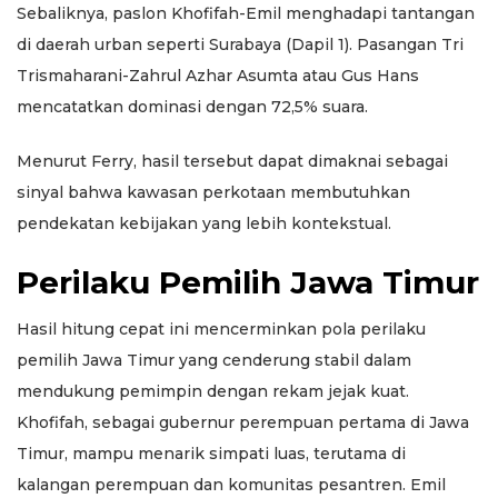
Sebaliknya, paslon Khofifah-Emil menghadapi tantangan
di daerah urban seperti Surabaya (Dapil 1). Pasangan Tri
Trismaharani-Zahrul Azhar Asumta atau Gus Hans
mencatatkan dominasi dengan 72,5% suara.
Menurut Ferry, hasil tersebut dapat dimaknai sebagai
sinyal bahwa kawasan perkotaan membutuhkan
pendekatan kebijakan yang lebih kontekstual.
Perilaku Pemilih Jawa Timur
Hasil hitung cepat ini mencerminkan pola perilaku
pemilih Jawa Timur yang cenderung stabil dalam
mendukung pemimpin dengan rekam jejak kuat.
Khofifah, sebagai gubernur perempuan pertama di Jawa
Timur, mampu menarik simpati luas, terutama di
kalangan perempuan dan komunitas pesantren. Emil