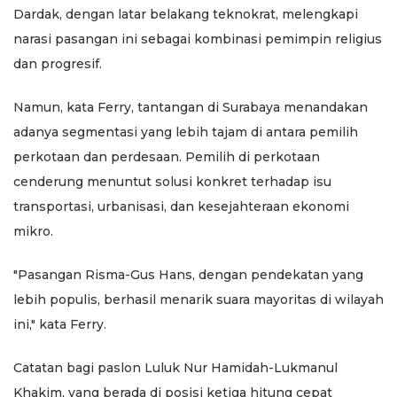
Dardak, dengan latar belakang teknokrat, melengkapi
narasi pasangan ini sebagai kombinasi pemimpin religius
dan progresif.
Namun, kata Ferry, tantangan di Surabaya menandakan
adanya segmentasi yang lebih tajam di antara pemilih
perkotaan dan perdesaan. Pemilih di perkotaan
cenderung menuntut solusi konkret terhadap isu
transportasi, urbanisasi, dan kesejahteraan ekonomi
mikro.
"Pasangan Risma-Gus Hans, dengan pendekatan yang
lebih populis, berhasil menarik suara mayoritas di wilayah
ini," kata Ferry.
Catatan bagi paslon Luluk Nur Hamidah-Lukmanul
Khakim, yang berada di posisi ketiga hitung cepat