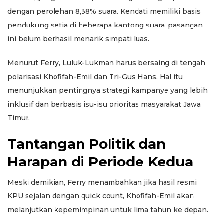
dengan perolehan 8,38% suara. Kendati memiliki basis
pendukung setia di beberapa kantong suara, pasangan
ini belum berhasil menarik simpati luas.
Menurut Ferry, Luluk-Lukman harus bersaing di tengah
polarisasi Khofifah-Emil dan Tri-Gus Hans. Hal itu
menunjukkan pentingnya strategi kampanye yang lebih
inklusif dan berbasis isu-isu prioritas masyarakat Jawa
Timur.
Tantangan Politik dan
Harapan di Periode Kedua
Meski demikian, Ferry menambahkan jika hasil resmi
KPU sejalan dengan quick count, Khofifah-Emil akan
melanjutkan kepemimpinan untuk lima tahun ke depan.