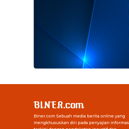
Biner.com Sebuah media berita online yang
mengkhususkan diri pada penyajian informas