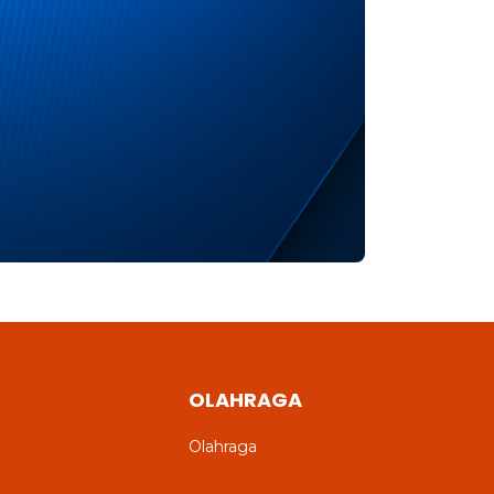
OLAHRAGA
Olahraga