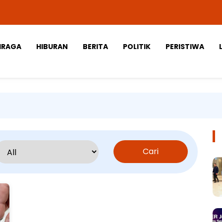
HRAGA
HIBURAN
BERITA
POLITIK
PERISTIWA
Cari