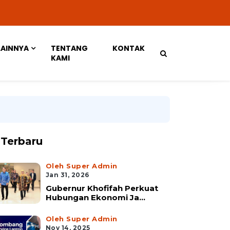
LAINNYA
TENTANG
KONTAK
KAMI
Terbaru
Oleh Super Admin
Jan 31, 2026
Gubernur Khofifah Perkuat
Hubungan Ekonomi Ja...
Oleh Super Admin
Nov 14, 2025