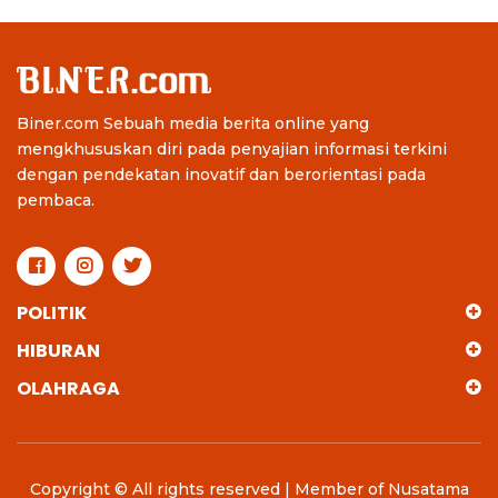
Biner.com Sebuah media berita online yang
mengkhususkan diri pada penyajian informasi terkini
dengan pendekatan inovatif dan berorientasi pada
pembaca.
POLITIK
HIBURAN
OLAHRAGA
Copyright © All rights reserved | Member of Nusatama