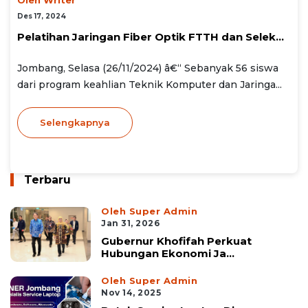
Des 17, 2024
Pelatihan Jaringan Fiber Optik FTTH dan Selek...
Jombang, Selasa (26/11/2024) â€“ Sebanyak 56 siswa
dari program keahlian Teknik Komputer dan Jaringa...
Selengkapnya
Terbaru
Oleh Super Admin
Jan 31, 2026
Gubernur Khofifah Perkuat
Hubungan Ekonomi Ja...
Oleh Super Admin
Nov 14, 2025